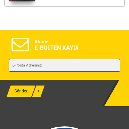
Abone
E-BÜLTEN KAYDI
Gönder