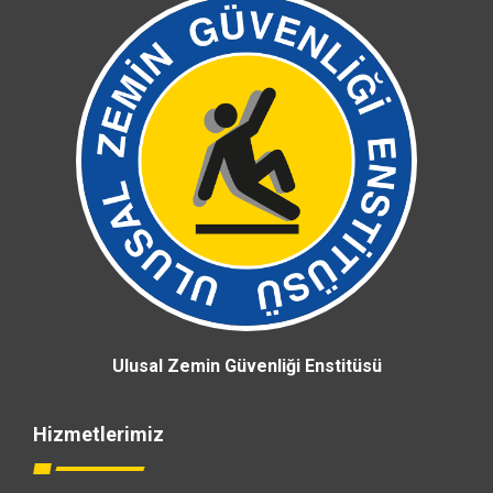
Ulusal Zemin Güvenliği Enstitüsü
Hizmetlerimiz