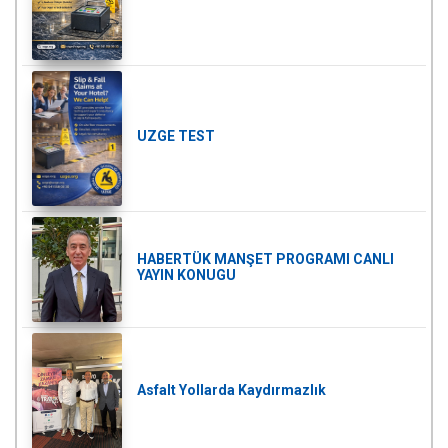
UZGE TEST
HABERTÜK MANŞET PROGRAMI CANLI
YAYIN KONUGU
Asfalt Yollarda Kaydırmazlık