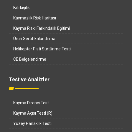
Bilirkişilik
Kaymazlık Risk Haritası
Kayma Riski Farkındalık Eğitimi
Ürün Sertifikalandırma
Helikopter Pisti Sürtünme Testi
CE Belgelendirme
Test ve Analizler
Kayma Direnci Test
Kayma Açısı Testi (R)
Yüzey Parlaklık Testi