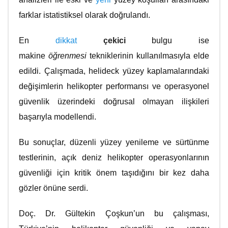
farklar istatistiksel olarak doğrulandı.
En
dikkat
çekici
bulgu ise
makine
öğrenmesi
tekniklerinin kullanılmasıyla elde
edildi. Çalışmada, helideck yüzey kaplamalarındaki
değişimlerin helikopter performansı ve operasyonel
güvenlik üzerindeki doğrusal olmayan ilişkileri
başarıyla modellendi.
Bu sonuçlar, düzenli yüzey yenileme ve sürtünme
testlerinin, açık deniz helikopter operasyonlarının
güvenliği için kritik önem taşıdığını bir kez daha
gözler önüne serdi.
Doç. Dr. Gültekin Çoşkun’un bu çalışması,