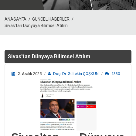
ANASAYFA
GÜNCEL HABERLER
Sivas’tan Dünyaya Bilimsel Atılım
Sivas’tan Dünyaya Bilimsel Atılım
2. Aralık
2025
Doç. Dr. Gültekin ÇOŞKUN
1330