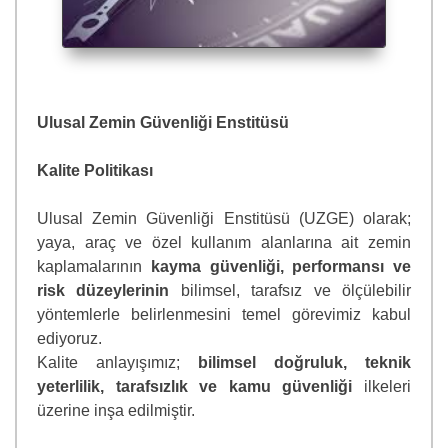
Ulusal Zemin Güvenliği Enstitüsü
Kalite Politikası
Ulusal Zemin Güvenliği Enstitüsü (UZGE) olarak;
yaya, araç ve özel kullanım alanlarına ait zemin
kaplamalarının
kayma güvenliği, performansı ve
risk düzeylerinin
bilimsel, tarafsız ve ölçülebilir
yöntemlerle belirlenmesini temel görevimiz kabul
ediyoruz.
Kalite anlayışımız;
bilimsel doğruluk, teknik
yeterlilik, tarafsızlık ve kamu güvenliği
ilkeleri
üzerine inşa edilmiştir.