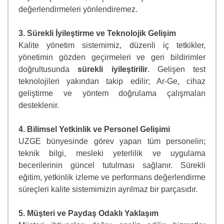
değerlendirmeleri yönlendiremez.
3. Sürekli İyileştirme ve Teknolojik Gelişim
Kalite yönetim sistemimiz, düzenli iç tetkikler,
yönetimin gözden geçirmeleri ve geri bildirimler
doğrultusunda
sürekli iyileştirilir
. Gelişen test
teknolojileri yakından takip edilir; Ar-Ge, cihaz
geliştirme ve yöntem doğrulama çalışmaları
desteklenir.
4. Bilimsel Yetkinlik ve Personel Gelişimi
UZGE bünyesinde görev yapan tüm personelin;
teknik bilgi, mesleki yeterlilik ve uygulama
becerilerinin güncel tutulması sağlanır. Sürekli
eğitim, yetkinlik izleme ve performans değerlendirme
süreçleri kalite sistemimizin ayrılmaz bir parçasıdır.
5. Müşteri ve Paydaş Odaklı Yaklaşım