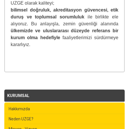
UZGE olarak kaliteyi;
bilimsel doğruluk, akreditasyon güvencesi, etik
duruş ve toplumsal sorumluluk
ile birlikte ele
alıyoruz. Bu anlayışla, zemin güvenliği alanında
ülkemizde ve uluslararası düzeyde referans bir
kurum olma hedefiyle
faaliyetlerimizi sürdürmeye
kararlıyız.
KURUMSAL
Hakkımızda
Neden UZGE?