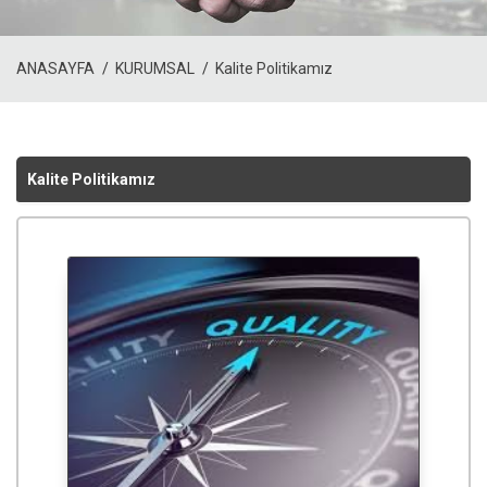
ANASAYFA
KURUMSAL
Kalite Politikamız
Kalite Politikamız